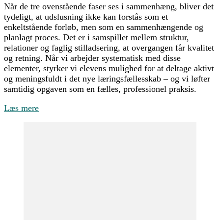
Når de tre ovenstående faser ses i sammenhæng, bliver det
tydeligt, at udslusning ikke kan forstås som et
enkeltstående forløb, men som en sammenhængende og
planlagt proces. Det er i samspillet mellem struktur,
relationer og faglig stilladsering, at overgangen får kvalitet
og retning. Når vi arbejder systematisk med disse
elementer, styrker vi elevens mulighed for at deltage aktivt
og meningsfuldt i det nye læringsfællesskab – og vi løfter
samtidig opgaven som en fælles, professionel praksis.
Læs mere