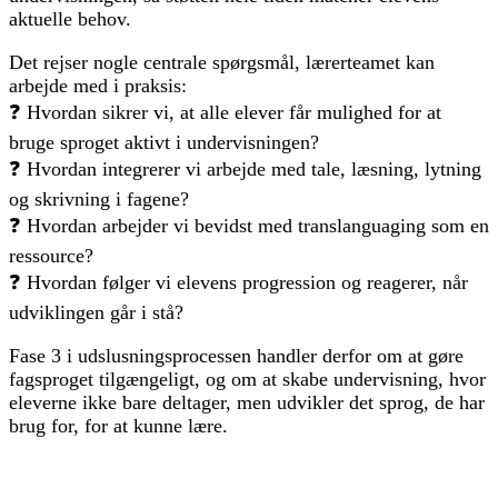
aktuelle behov.
Det rejser nogle centrale spørgsmål, lærerteamet kan
arbejde med i praksis:
❓ Hvordan sikrer vi, at alle elever får mulighed for at
bruge sproget aktivt i undervisningen?
❓ Hvordan integrerer vi arbejde med tale, læsning, lytning
og skrivning i fagene?
❓ Hvordan arbejder vi bevidst med translanguaging som en
ressource?
❓ Hvordan følger vi elevens progression og reagerer, når
udviklingen går i stå?
Fase 3 i udslusningsprocessen handler derfor om at gøre
fagsproget tilgængeligt, og om at skabe undervisning, hvor
eleverne ikke bare deltager, men udvikler det sprog, de har
brug for, for at kunne lære.