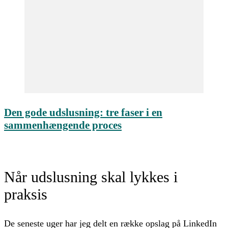
Den gode udslusning: tre faser i en
sammenhængende proces
Når udslusning skal lykkes i
praksis
De seneste uger har jeg delt en række opslag på LinkedIn