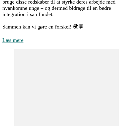
bruge disse redskaber til at styrke deres arbejde med
nyankomne unge – og dermed bidrage til en bedre
integration i samfundet.
Sammen kan vi gøre en forskel! 🌍💬
Læs mere