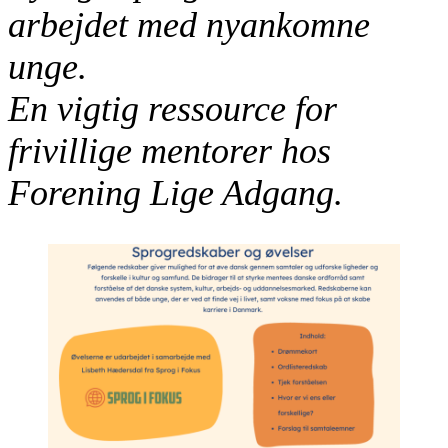
arbejdet med nyankomne
unge.
En vigtig ressource for
frivillige mentorer hos
Forening Lige Adgang.